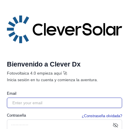
Bienvenido a Clever Dx
Fotovoltaica 4.0 empieza aquí 🚀
Inicia sesión en tu cuenta y comienza la aventura.
Email
Contraseña
¿Constraseña olvidada?